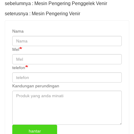
sebelumnya : Mesin Pengering Penggelek Venir
seterusnya : Mesin Pengering Venir
Nama
Mel
telefon
Kandungan perundingan
hantar