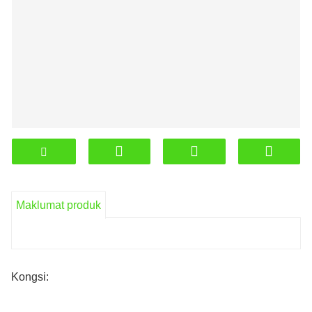
Maklumat produk
Kongsi: