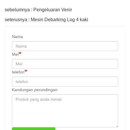
sebelumnya : Pengeluaran Venir
seterusnya : Mesin Debarking Log 4 kaki
Nama
Mel
telefon
Kandungan perundingan