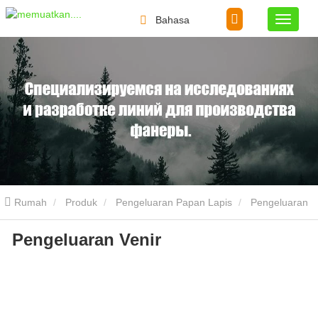
Bahasa
Rumah
Produk
Pengeluaran Papan Lapis
Pengeluaran
Pengeluaran Venir
Venir