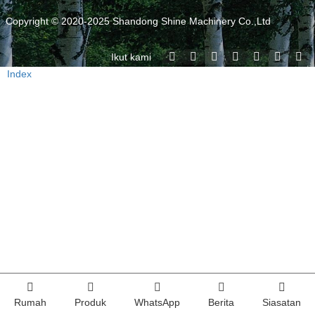
Copyright © 2020-2025 Shandong Shine Machinery Co.,Ltd
Ikut kami
Index
Rumah
Produk
WhatsApp
Berita
Siasatan