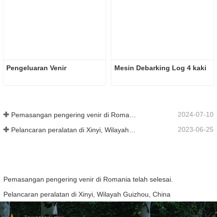
Pengeluaran Venir
Mesin Debarking Log 4 kaki
2024-07-10
Pemasangan pengering venir di Romania telah selesai.
2023-06-25
Pelancaran peralatan di Xinyi, Wilayah Guizhou, China
Pemasangan pengering venir di Romania telah selesai.
Pelancaran peralatan di Xinyi, Wilayah Guizhou, China