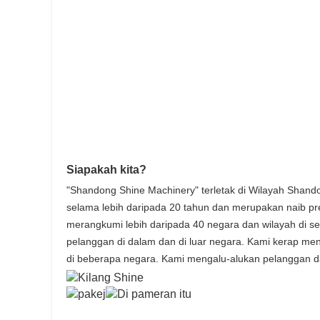
Siapakah kita?
"Shandong Shine Machinery" terletak di Wilayah Shand
selama lebih daripada 20 tahun dan merupakan naib 
merangkumi lebih daripada 40 negara dan wilayah di sel
pelanggan di dalam dan di luar negara. Kami kerap men
di beberapa negara. Kami mengalu-alukan pelanggan da