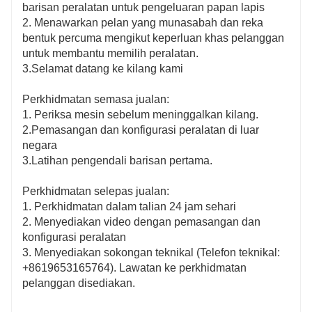
barisan peralatan untuk pengeluaran papan lapis
2. Menawarkan pelan yang munasabah dan reka
bentuk percuma mengikut keperluan khas pelanggan
untuk membantu memilih peralatan.
3.Selamat datang ke kilang kami
Perkhidmatan semasa jualan:
1. Periksa mesin sebelum meninggalkan kilang.
2.Pemasangan dan konfigurasi peralatan di luar
negara
3.Latihan pengendali barisan pertama.
Perkhidmatan selepas jualan:
1. Perkhidmatan dalam talian 24 jam sehari
2. Menyediakan video dengan pemasangan dan
konfigurasi peralatan
3. Menyediakan sokongan teknikal (Telefon teknikal:
+8619653165764). Lawatan ke perkhidmatan
pelanggan disediakan.