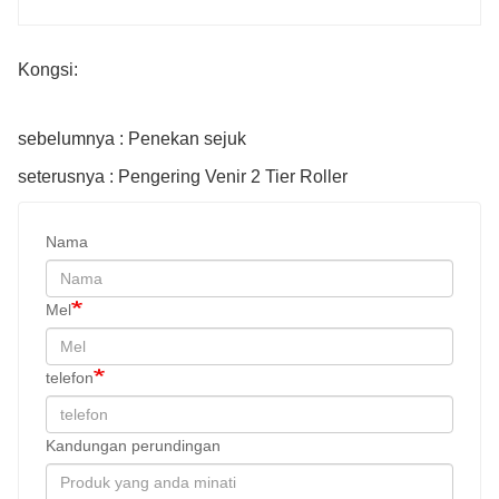
Kongsi:
sebelumnya : Penekan sejuk
seterusnya : Pengering Venir 2 Tier Roller
Nama
Mel
telefon
Kandungan perundingan