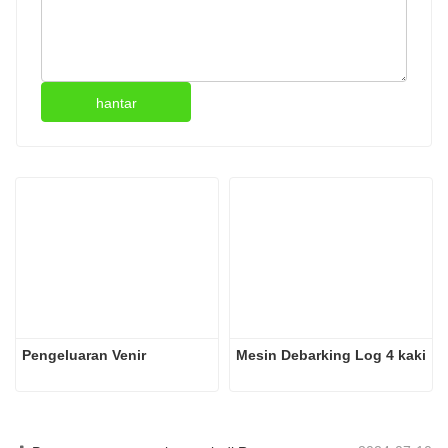
hantar
Pengeluaran Venir
Mesin Debarking Log 4 kaki