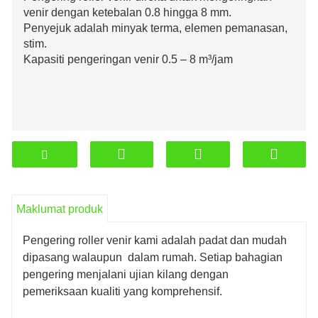
venir dengan ketebalan 0.8 hingga 8 mm.
Penyejuk adalah minyak terma, elemen pemanasan,
stim.
Kapasiti pengeringan venir 0.5 – 8 m³/jam
Maklumat produk
Pengering roller venir kami adalah padat dan mudah
dipasang walaupun
dalam rumah. Setiap bahagian
pengering menjalani ujian kilang dengan
pemeriksaan kualiti yang komprehensif.