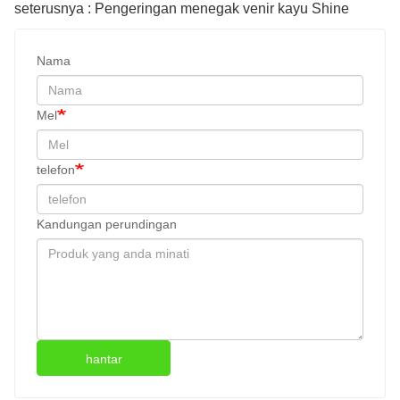
seterusnya : Pengeringan menegak venir kayu Shine
Nama
Mel
telefon
Kandungan perundingan
hantar