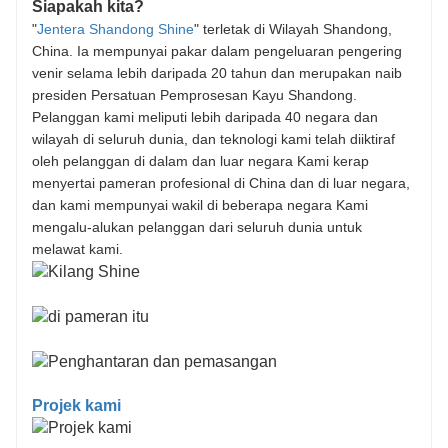
Siapakah kita?
"
Jentera Shandong Shine
" terletak di Wilayah Shandong,
China. Ia mempunyai pakar dalam pengeluaran pengering
venir selama lebih daripada 20 tahun dan merupakan naib
presiden Persatuan Pemprosesan Kayu Shandong.
Pelanggan kami meliputi lebih daripada 40 negara dan
wilayah di seluruh dunia, dan teknologi kami telah diiktiraf
oleh pelanggan di dalam dan luar negara Kami kerap
menyertai pameran profesional di China dan di luar negara,
dan kami mempunyai wakil di beberapa negara Kami
mengalu-alukan pelanggan dari seluruh dunia untuk
melawat kami.
Projek kami