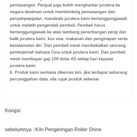
pemasangan. Penjual juga boleh menghantar jurutera ke
negara destinasi untuk membimbing pemasangan dan
penyahpepijatan, manakala jurutera kami bertanggungjawab
untuk melatih pengendali pembeli; Pembeli harus
bertanggungjawab ke atas tambang penerbangan pergi dan
balik jurutera kami, kos visa, makanan dan penginapan serta
keselamatan diri. Dan pembeli mesti membekalkan seorang
penterjemah bahasa Cina untuk jurutera kami. Dan pembeli
mesti membayar gaji 100 dolar AS setiap hari kepada
jurutera kami.
6. Produk kami sentiasa dikemas kini, jika terdapat sebarang
percanggahan data, sila rujuk produk sebenar.
Kongsi:
sebelumnya : Kiln Pengeringan Roller Shine