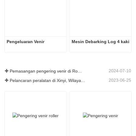
Pengeluaran Venir
Mesin Debarking Log 4 kaki
2024-07-10
Pemasangan pengering venir di Romania telah selesai.
2023-06-25
Pelancaran peralatan di Xinyi, Wilayah Guizhou, China