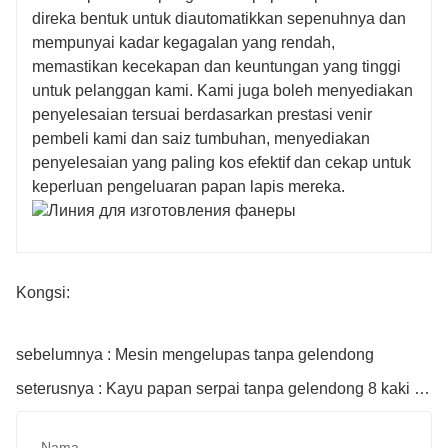
direka bentuk untuk diautomatikkan sepenuhnya dan
mempunyai kadar kegagalan yang rendah,
memastikan kecekapan dan keuntungan yang tinggi
untuk pelanggan kami. Kami juga boleh menyediakan
penyelesaian tersuai berdasarkan prestasi venir
pembeli kami dan saiz tumbuhan, menyediakan
penyelesaian yang paling kos efektif dan cekap untuk
keperluan pengeluaran papan lapis mereka.
Kongsi:
sebelumnya : Mesin mengelupas tanpa gelendong
seterusnya : Kayu papan serpai tanpa gelendong 8 kaki untuk barisan pengeluaran papan lapis
Nama