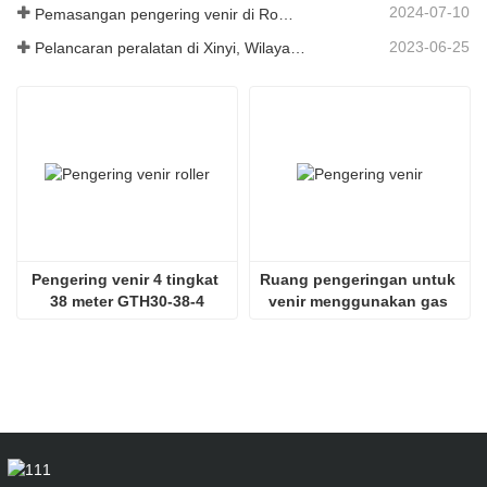
2024-07-10
Pemasangan pengering venir di Romania telah selesai.
2023-06-25
Pelancaran peralatan di Xinyi, Wilayah Guizhou, China
Pengering venir 4 tingkat 
Ruang pengeringan untuk 
38 meter GTH30-38-4
venir menggunakan gas 
serombong SHINE GTH30-
32-2