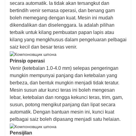
secara automatik. Ia tidak akan tersangkut dan
bertindih venir semasa operasi, dan benang gam
boleh memegang dengan kuat. Mesin ini mudah
dikendalikan dan diselenggara. Ia adalah pilihan
terbaik untuk kilang pembuatan papan lapis atau
kilang yang mengkhusus dalam pengeluaran pelbagai
saiz kecil dan besar teras venir.
Prinsip operasi
Venir (ketebalan 1.0-4.0 mm) selepas pengeringan
mungkin mempunyai panjang dan ketebalan yang
berbeza, dan bentuk mungkin menjadi tidak teratur.
Mesin susun atur kunci teras ini boleh mengesan
lebar, ketebalan dan rongga kekunci teras, trim, gam,
susun, potong mengikut panjang dan lipat secara
automatik. Dengan bantuan mesin ini, kunci kuat
pelbagai saiz boleh dipasang menjadi satu helaian.
Pensijilan