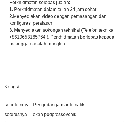
Perkhidmatan selepas jualan:
1. Perkhidmatan dalam talian 24 jam sehari
2.Menyediakan video dengan pemasangan dan
konfigurasi peralatan
3. Menyediakan sokongan teknikal (Telefon teknikal:
+8619653165764
). Perkhidmatan berlepas kepada
pelanggan adalah mungkin.
Kongsi:
sebelumnya : Pengedar gam automatik
seterusnya : Tekan podpressovchik