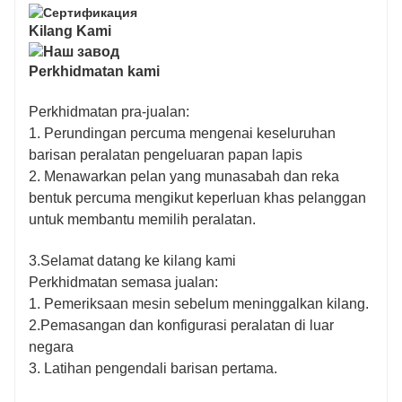
Kilang Kami
Perkhidmatan kami
Perkhidmatan pra-jualan:
1. Perundingan percuma mengenai keseluruhan
barisan peralatan pengeluaran papan lapis
2. Menawarkan pelan yang munasabah dan reka
bentuk percuma mengikut keperluan khas pelanggan
untuk membantu memilih peralatan.
3.Selamat datang ke kilang kami
Perkhidmatan semasa jualan:
1. Pemeriksaan mesin sebelum meninggalkan kilang.
2.Pemasangan dan konfigurasi peralatan di luar
negara
3. Latihan pengendali barisan pertama.