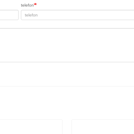
telefon