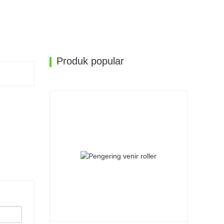
Produk popular