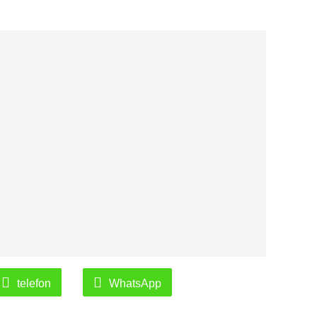
telefon
WhatsApp