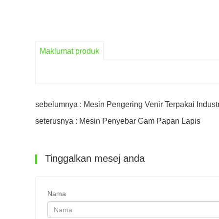
Maklumat produk
sebelumnya : Mesin Pengering Venir Terpakai Industr
seterusnya : Mesin Penyebar Gam Papan Lapis
Tinggalkan mesej anda
Nama