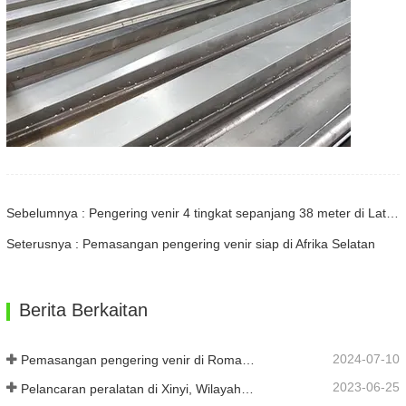
Sebelumnya : Pengering venir 4 tingkat sepanjang 38 meter di Latvia
Seterusnya : Pemasangan pengering venir siap di Afrika Selatan
Berita Berkaitan
2024-07-10
Pemasangan pengering venir di Romania telah selesai.
2023-06-25
Pelancaran peralatan di Xinyi, Wilayah Guizhou, China